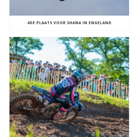
4DE PLAATS VOOR SHANA IN ENGELAND