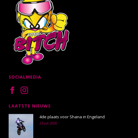
SOCIALMEDIA
LAATSTE NIEUWS
4de plaats voor Shana in Engeland
23 juli 2026