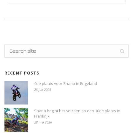
RECENT POSTS
4de plaats voor Shana in Engeland
23 juli 2026
Shana begint het seizoen op een 10de plaats in
Frankrijk
28 mei 2026