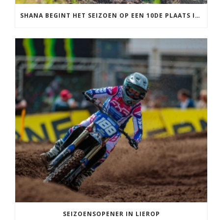
SHANA BEGINT HET SEIZOEN OP EEN 10DE PLAATS IN FRANKRIJK
SEIZOENSOPENER IN LIEROP