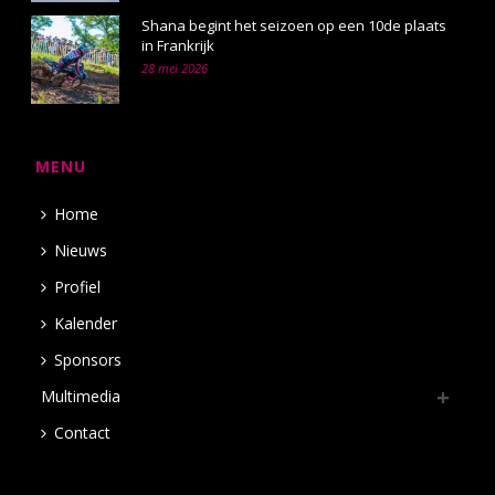
Shana begint het seizoen op een 10de plaats
in Frankrijk
28 mei 2026
MENU
Home
Nieuws
Profiel
Kalender
Sponsors
Multimedia
Contact