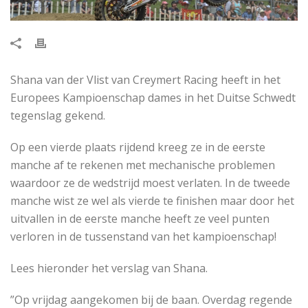
Shana van der Vlist van Creymert Racing heeft in het
Europees Kampioenschap dames in het Duitse Schwedt
tegenslag gekend.
Op een vierde plaats rijdend kreeg ze in de eerste
manche af te rekenen met mechanische problemen
waardoor ze de wedstrijd moest verlaten. In de tweede
manche wist ze wel als vierde te finishen maar door het
uitvallen in de eerste manche heeft ze veel punten
verloren in de tussenstand van het kampioenschap!
Lees hieronder het verslag van Shana.
”Op vrijdag aangekomen bij de baan. Overdag regende