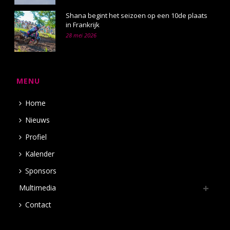
Shana begint het seizoen op een 10de plaats
in Frankrijk
28 mei 2026
MENU
Home
Nieuws
Profiel
Kalender
Sponsors
Multimedia
Contact