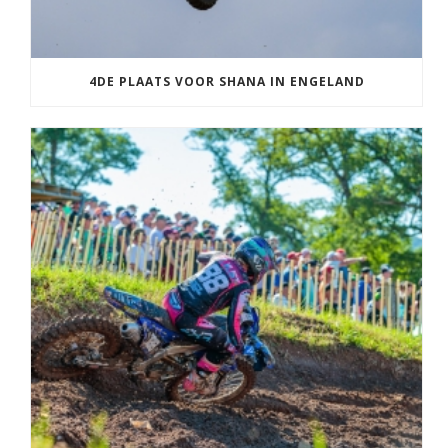
4DE PLAATS VOOR SHANA IN ENGELAND