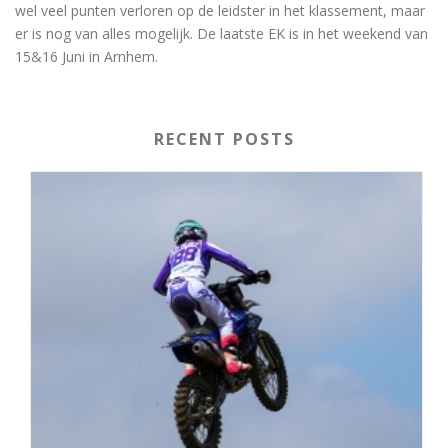
wel veel punten verloren op de leidster in het klassement, maar
er is nog van alles mogelijk. De laatste EK is in het weekend van
15&16 Juni in Arnhem.
RECENT POSTS