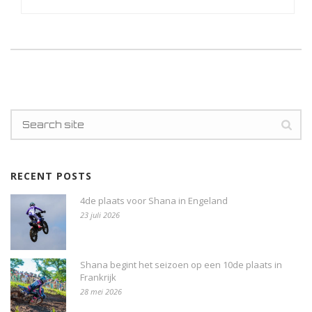
RECENT POSTS
4de plaats voor Shana in Engeland
23 juli 2026
Shana begint het seizoen op een 10de plaats in
Frankrijk
28 mei 2026