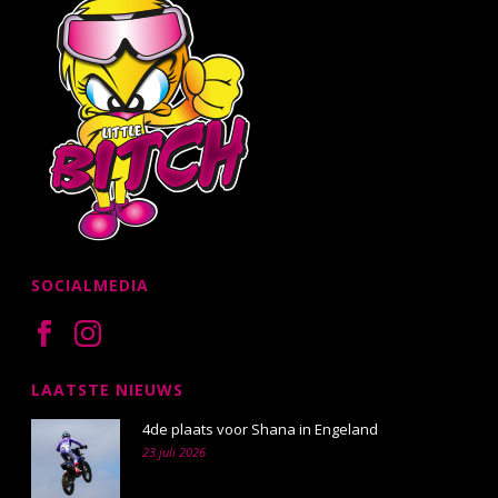
SOCIALMEDIA
LAATSTE NIEUWS
4de plaats voor Shana in Engeland
23 juli 2026