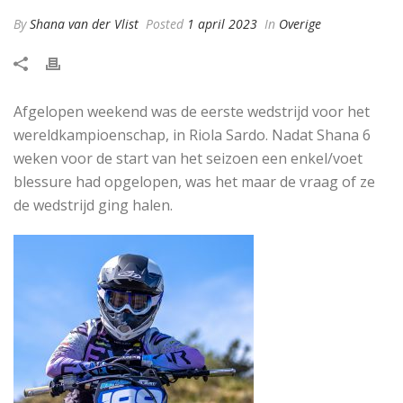
By
Shana van der Vlist
Posted
1 april 2023
In
Overige
Afgelopen weekend was de eerste wedstrijd voor het
wereldkampioenschap, in Riola Sardo. Nadat Shana 6
weken voor de start van het seizoen een enkel/voet
blessure had opgelopen, was het maar de vraag of ze
de wedstrijd ging halen.