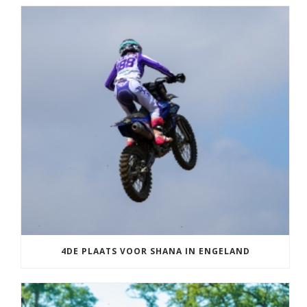
4DE PLAATS VOOR SHANA IN ENGELAND