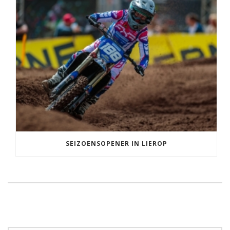
SEIZOENSOPENER IN LIEROP