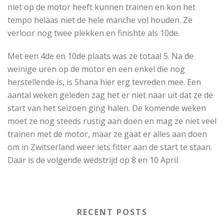
niet op de motor heeft kunnen trainen en kon het
tempo helaas niet de hele manche vol houden. Ze
verloor nog twee plekken en finishte als 10de.
Met een 4de en 10de plaats was ze totaal 5. Na de
weinige uren op de motor en een enkel die nog
herstellende is, is Shana hier erg tevreden mee. Een
aantal weken geleden zag het er niet naar uit dat ze de
start van het seizoen ging halen. De komende weken
moet ze nog steeds rustig aan doen en mag ze niet veel
trainen met de motor, maar ze gaat er alles aan doen
om in Zwitserland weer iets fitter aan de start te staan.
Daar is de volgende wedstrijd op 8 en 10 April.
RECENT POSTS