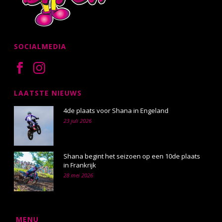
SOCIALMEDIA
LAATSTE NIEUWS
4de plaats voor Shana in Engeland
23 juli 2026
Shana begint het seizoen op een 10de plaats
in Frankrijk
28 mei 2026
MENU