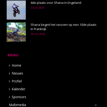
4de plaats voor Shana in Engeland
23 juli 2026
Shana begint het seizoen op een 10de plaats
in Frankrijk
28 mei 2026
MENU
Home
Nieuws
Profiel
Kalender
Sponsors
Multimedia