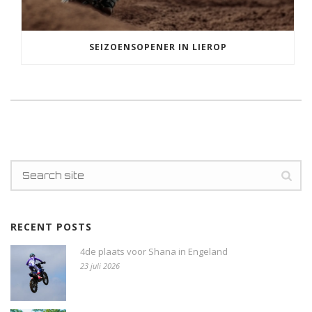
SEIZOENSOPENER IN LIEROP
RECENT POSTS
4de plaats voor Shana in Engeland
23 juli 2026