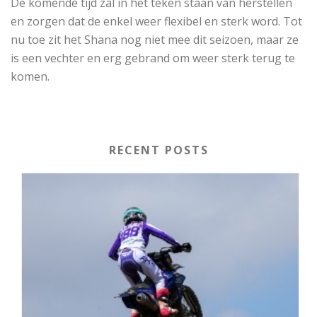
De komende tijd zal in het teken staan van herstellen
en zorgen dat de enkel weer flexibel en sterk word. Tot
nu toe zit het Shana nog niet mee dit seizoen, maar ze
is een vechter en erg gebrand om weer sterk terug te
komen.
RECENT POSTS