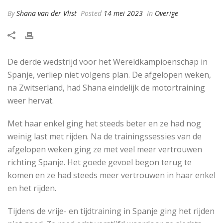
By
Shana van der Vlist
Posted
14 mei 2023
In
Overige
De derde wedstrijd voor het Wereldkampioenschap in
Spanje, verliep niet volgens plan. De afgelopen weken,
na Zwitserland, had Shana eindelijk de motortraining
weer hervat.
Met haar enkel ging het steeds beter en ze had nog
weinig last met rijden. Na de trainingssessies van de
afgelopen weken ging ze met veel meer vertrouwen
richting Spanje. Het goede gevoel begon terug te
komen en ze had steeds meer vertrouwen in haar enkel
en het rijden.
Tijdens de vrije- en tijdtraining in Spanje ging het rijden