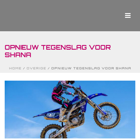
OPNIEUW TEGENSLAG VOOR
SHANA
HOME
/
OVERIGE
/ OPNIEUW TEGENSLAG VOOR SHANA