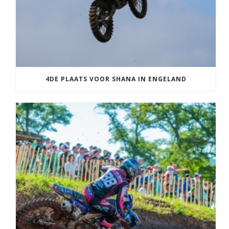
4DE PLAATS VOOR SHANA IN ENGELAND