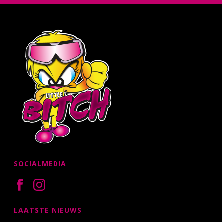
SOCIALMEDIA
LAATSTE NIEUWS