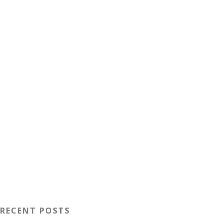
RECENT POSTS