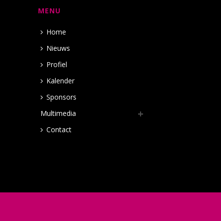
MENU
Home
Nieuws
Profiel
Kalender
Sponsors
Multimedia
Contact