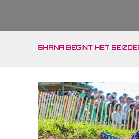
SHANA BEGINT HET SEIZOE