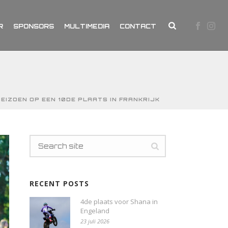
R
SPONSORS
MULTIMEDIA
CONTACT
EIZOEN OP EEN 10DE PLAATS IN FRANKRIJK
RECENT POSTS
4de plaats voor Shana in
Engeland
23 juli 2026