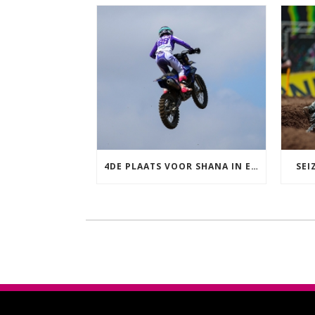
4DE PLAATS VOOR SHANA IN ENGELAND
SEI