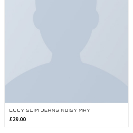
LUCY SLIM JEANS NOISY MAY
£
29.00