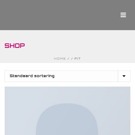
SHOP
HOME
/
/
FIT