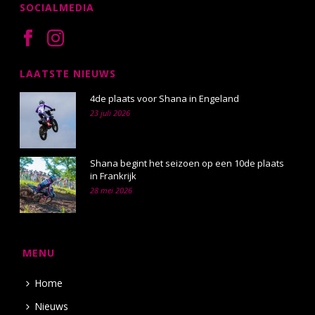
SOCIALMEDIA
LAATSTE NIEUWS
4de plaats voor Shana in Engeland
23 juli 2026
Shana begint het seizoen op een 10de plaats
in Frankrijk
28 mei 2026
MENU
Home
Nieuws