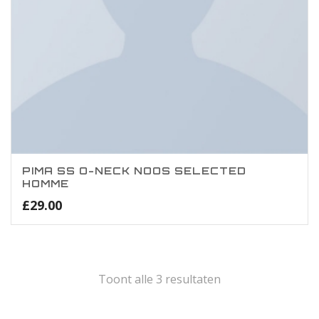
PIMA SS O-NECK NOOS SELECTED
HOMME
£
29.00
Toont alle 3 resultaten