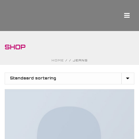
SHOP
HOME
/
/
JEANS