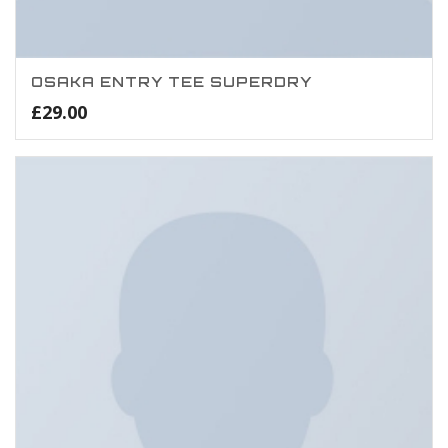
OSAKA ENTRY TEE SUPERDRY
£
29.00