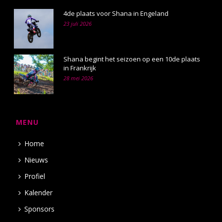
4de plaats voor Shana in Engeland
23 juli 2026
Shana begint het seizoen op een 10de plaats
in Frankrijk
28 mei 2026
MENU
Home
Nieuws
Profiel
Kalender
Sponsors