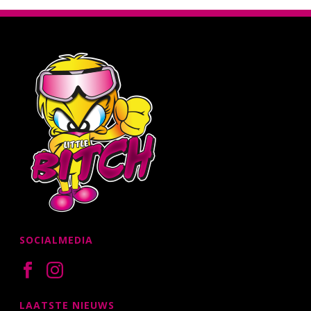
SOCIALMEDIA
LAATSTE NIEUWS