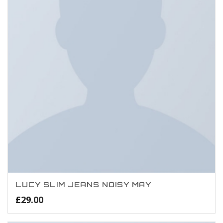
LUCY SLIM JEANS NOISY MAY
£
29.00