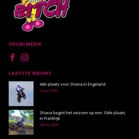
SOCIALMEDIA
LAATSTE NIEUWS
4de plaats voor Shana in Engeland
23 juli 2026
Shana begint het seizoen op een 10de plaats
in Frankrijk
28 mei 2026