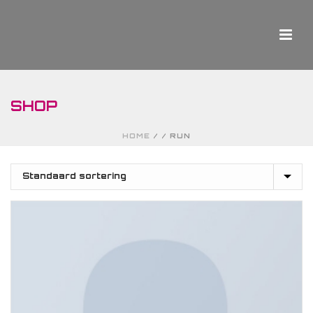
SHOP
HOME
/
/
RUN