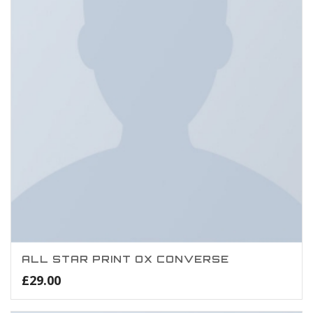
ALL STAR PRINT OX CONVERSE
£
29.00