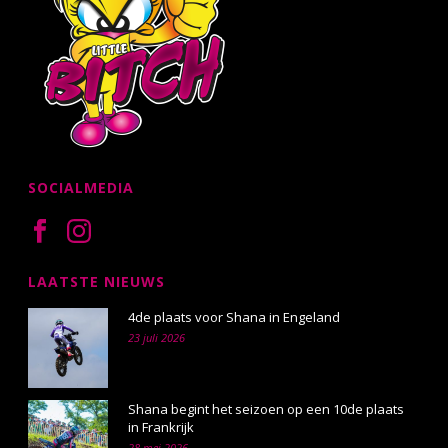
SOCIALMEDIA
LAATSTE NIEUWS
4de plaats voor Shana in Engeland
23 juli 2026
Shana begint het seizoen op een 10de plaats
in Frankrijk
28 mei 2026