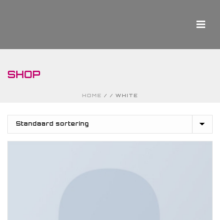
SHOP
HOME
/
/
WHITE