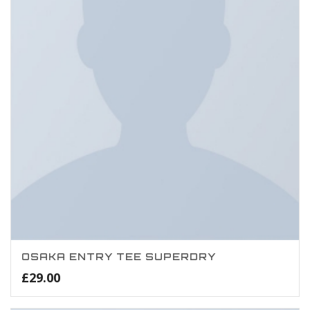
OSAKA ENTRY TEE SUPERDRY
£
29.00