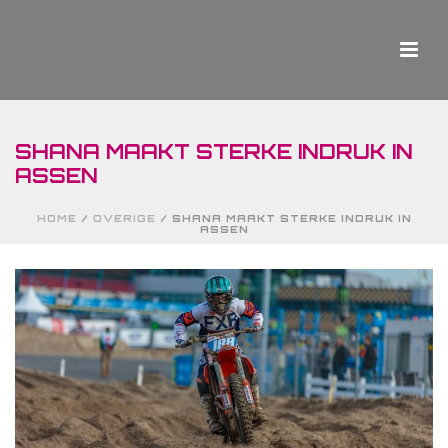
SHANA MAAKT STERKE INDRUK IN
ASSEN
HOME
/
OVERIGE
/ SHANA MAAKT STERKE INDRUK IN
ASSEN