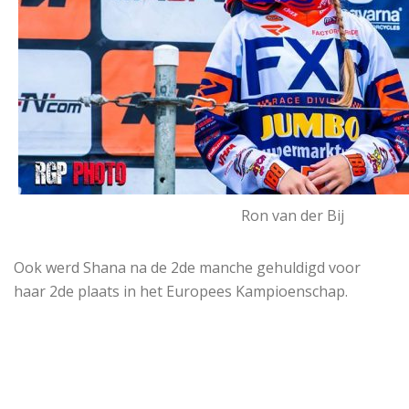
Ron van der Bij
Ook werd Shana na de 2de manche gehuldigd voor
haar 2de plaats in het Europees Kampioenschap.