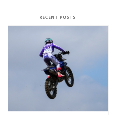
RECENT POSTS