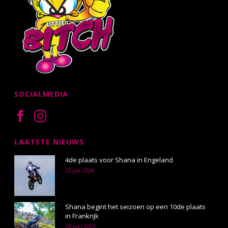
SOCIALMEDIA
LAATSTE NIEUWS
4de plaats voor Shana in Engeland
23 juli 2026
Shana begint het seizoen op een 10de plaats
in Frankrijk
28 mei 2026