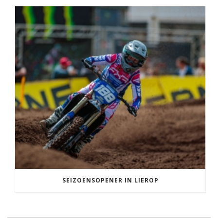
SEIZOENSOPENER IN LIEROP