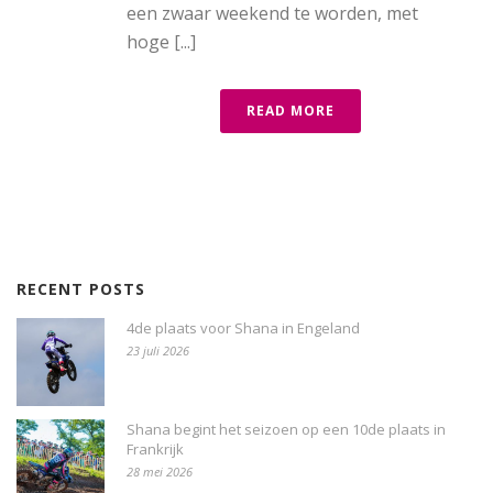
een zwaar weekend te worden, met
hoge [...]
READ MORE
RECENT POSTS
4de plaats voor Shana in Engeland
23 juli 2026
Shana begint het seizoen op een 10de plaats in
Frankrijk
28 mei 2026