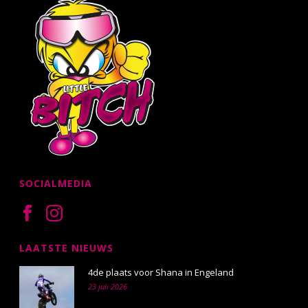
SOCIALMEDIA
LAATSTE NIEUWS
4de plaats voor Shana in Engeland
23 juli 2026