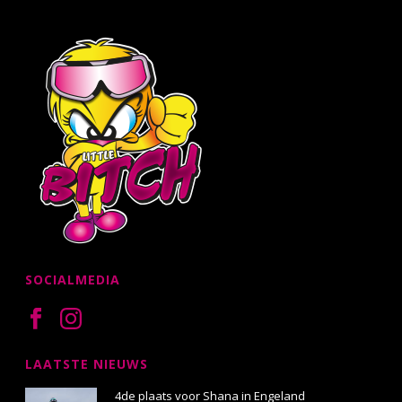
SOCIALMEDIA
LAATSTE NIEUWS
4de plaats voor Shana in Engeland