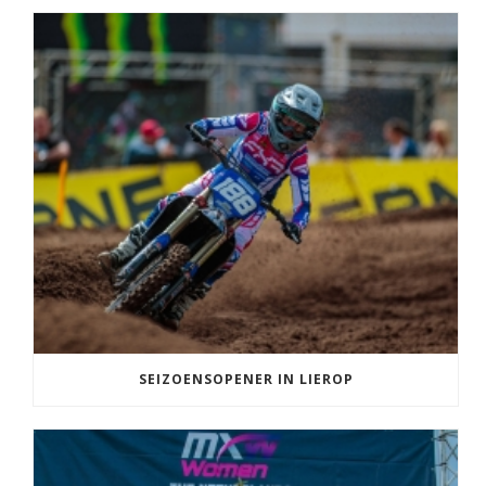
SEIZOENSOPENER IN LIEROP