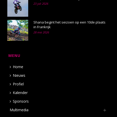
23 juli 2026
Shana begint het seizoen op een 10de plaats
in Frankrijk
28 mei 2026
MENU
Home
Nieuws
Profiel
Kalender
Sponsors
Multimedia