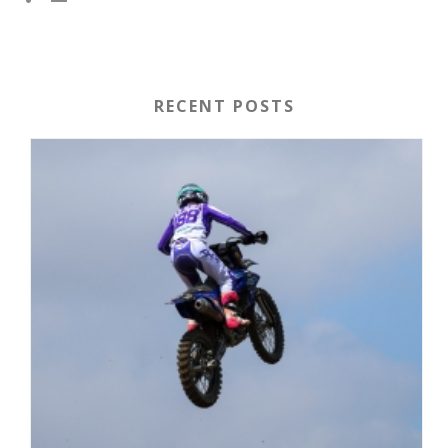
RECENT POSTS