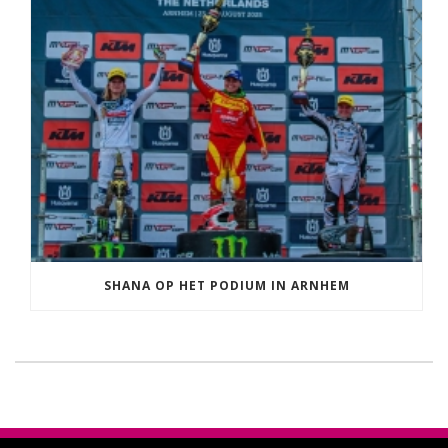
SHANA OP HET PODIUM IN ARNHEM