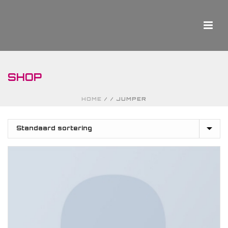
SHOP
HOME
/
/
JUMPER