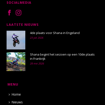
SOCIALMEDIA
LAATSTE NIEUWS
4de plaats voor Shana in Engeland
23 juli 2026
Shana begint het seizoen op een 10de plaats
in Frankrijk
28 mei 2026
MENU
Home
Nieuws