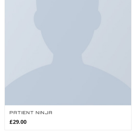
PATIENT NINJA
£
29.00