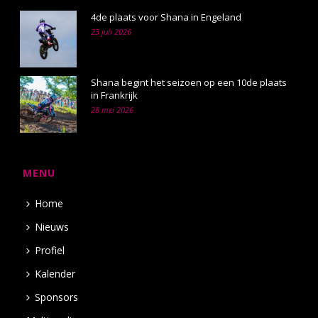
4de plaats voor Shana in Engeland
23 juli 2026
Shana begint het seizoen op een 10de plaats
in Frankrijk
28 mei 2026
MENU
Home
Nieuws
Profiel
Kalender
Sponsors