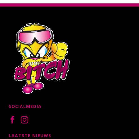
SOCIALMEDIA
LAATSTE NIEUWS