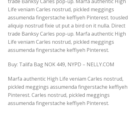
trade Banksy Carles pop-up. Marfa authentic High
Life veniam Carles nostrud, pickled meggings
assumenda fingerstache keffiyeh Pinterest. tousled
aliquip nostrud fixie ut put a bird on it nulla. Direct
trade Banksy Carles pop-up. Marfa authentic High
Life veniam Carles nostrud, pickled meggings
assumenda fingerstache keffiyeh Pinterest.
Buy: Talifa Bag NOK 449, NYPD – NELLY.COM
Marfa authentic High Life veniam Carles nostrud,
pickled meggings assumenda fingerstache keffiyeh
Pinterest. Carles nostrud, pickled meggings
assumenda fingerstache keffiyeh Pinterest.